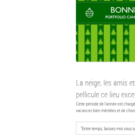
La neige, les amis et
pellicule ce lieu exc
Cette période de l'année est chargé
vacances bien méritées et de choisi
"Entre temps, laissez-moi vous 