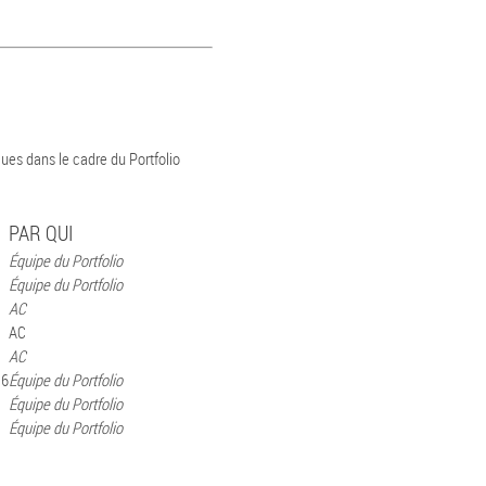
çues dans le cadre du Portfolio
PAR QUI
Équipe du Portfolio
Équipe du Portfolio
AC
AC
AC
16
Équipe du Portfolio
Équipe du Portfolio
Équipe du Portfolio