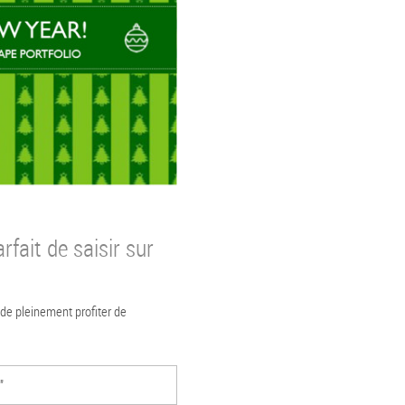
rfait de saisir sur
 de pleinement profiter de
"